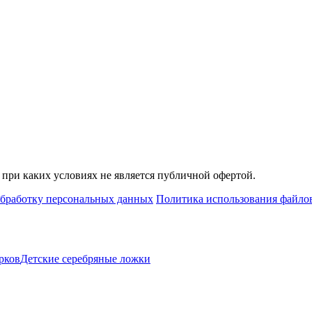
при каких условиях не является публичной офертой.
обработку персональных данных
Политика использования файлов
рков
Детские серебряные ложки