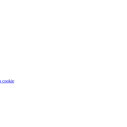
 cookie