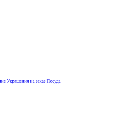
ние
Украшения на заказ
Посуда