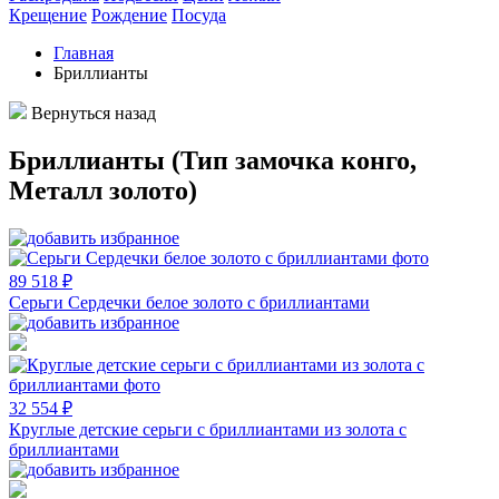
Крещение
Рождение
Посуда
Главная
Бриллианты
Вернуться назад
Бриллианты (Тип замочка конго,
Металл золото)
89 518 ₽
Серьги Сердечки белое золото с бриллиантами
32 554 ₽
Круглые детские серьги с бриллиантами из золота с
бриллиантами