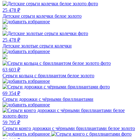
25 478 ₽
Детские серьги колечки белое золото
25 478 ₽
Детские золотые серьги колечки
63 603 ₽
Серьги кольца с бриллиантом белое золото
69 354 ₽
Серьги дорожки с чёрными бриллиантами
59 795 ₽
Серьги конго дорожки с чёрными бриллиантами белое золото