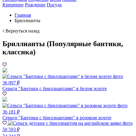
Крещение
Рождение
Посуда
Главная
Бриллианты
Вернуться назад
Бриллианты (Популярные бантики,
классика)
36 097 ₽
Серьги "Бантики с бриллиантами" в белом золоте
36 181 ₽
Серьги "Бантики с бриллиантами" в розовом золоте
50 593 ₽