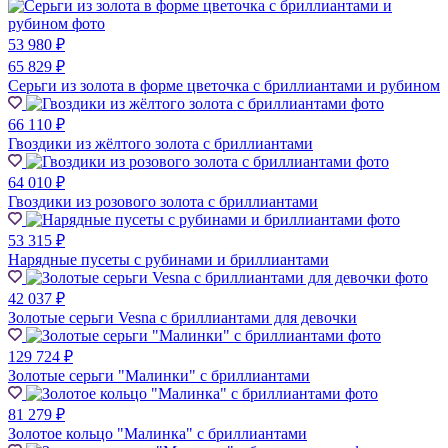
53 980 ₽
65 829 ₽
Серьги из золота в форме цветочка с бриллиантами и рубином
66 110 ₽
Гвоздики из жёлтого золота с бриллиантами
64 010 ₽
Гвоздики из розового золота с бриллиантами
53 315 ₽
Нарядные пусеты с рубинами и бриллиантами
42 037 ₽
Золотые серьги Vesna с бриллиантами для девочки
129 724 ₽
Золотые серьги "Малинки" с бриллиантами
81 279 ₽
Золотое кольцо "Малинка" с бриллиантами