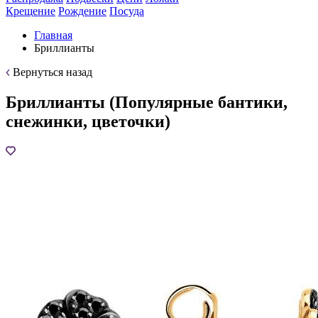
Крещение
Рождение
Посуда
Главная
Бриллианты
Вернуться назад
Бриллианты (Популярные бантики,
снежинки, цветочки)