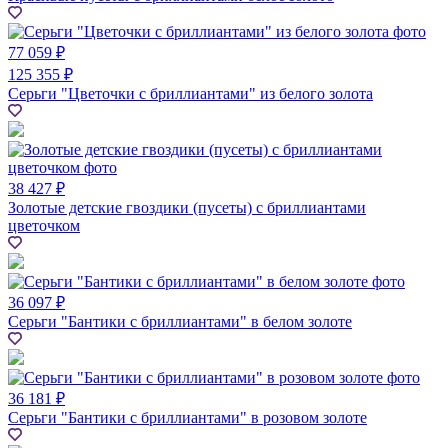
77 059 ₽
125 355 ₽
Серьги "Цветочки с бриллиантами" из белого золота
38 427 ₽
Золотые детские гвоздики (пусеты) с бриллиантами
цветочком
36 097 ₽
Серьги "Бантики с бриллиантами" в белом золоте
36 181 ₽
Серьги "Бантики с бриллиантами" в розовом золоте