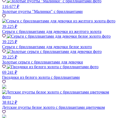
116 677 ₽
Золотые пусеты "Малинки" с бриллиантами
39 225 ₽
Серьги с бриллиантами для девочки из желтого золота
39 225 ₽
Серьги с бриллиантами для девочки белое золото
39 225 ₽
Золотые серьги с бриллиантами для девочки
69 241 ₽
Гвоздики из белого золота с бриллиантами
38 812 ₽
Детские пусеты белое золото с бриллиантами цветочком