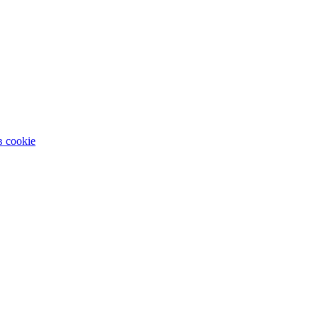
 cookie