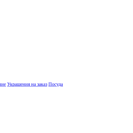
ние
Украшения на заказ
Посуда