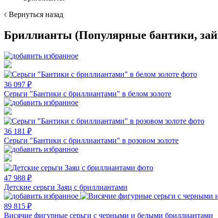
Вернуться назад
Бриллианты (Популярные бантики, зай
36 097 ₽
Серьги "Бантики с бриллиантами" в белом золоте
36 181 ₽
Серьги "Бантики с бриллиантами" в розовом золоте
47 988 ₽
Детские серьги Заяц с бриллиантами
89 815 ₽
Висячие фигурные серьги с черными и белыми бриллиантами