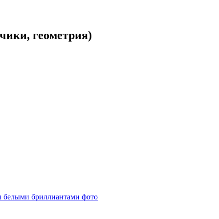
чики, геометрия)