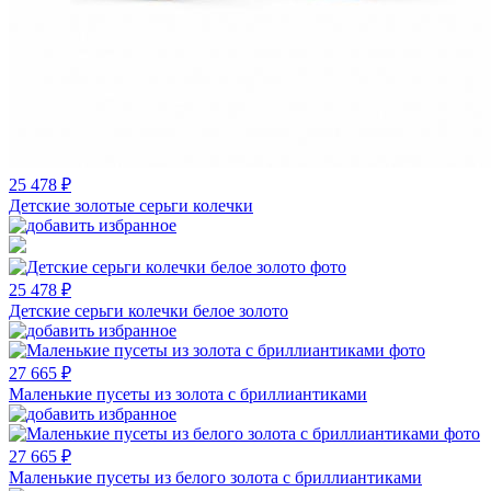
25 478 ₽
Детские золотые серьги колечки
25 478 ₽
Детские серьги колечки белое золото
27 665 ₽
Маленькие пусеты из золота с бриллиантиками
27 665 ₽
Маленькие пусеты из белого золота с бриллиантиками