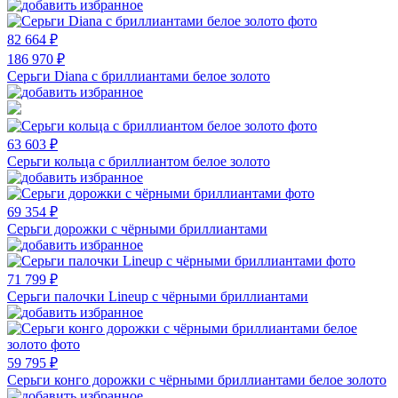
82 664 ₽
186 970 ₽
Серьги Diana с бриллиантами белое золото
63 603 ₽
Серьги кольца с бриллиантом белое золото
69 354 ₽
Серьги дорожки с чёрными бриллиантами
71 799 ₽
Серьги палочки Lineup с чёрными бриллиантами
59 795 ₽
Серьги конго дорожки с чёрными бриллиантами белое золото