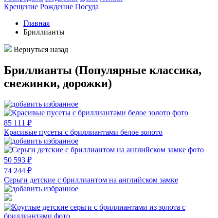
Крещение
Рождение
Посуда
Главная
Бриллианты
Вернуться назад
Бриллианты (Популярные классика,
снежинки, дорожки)
85 111 ₽
Красивые пусеты с бриллиантами белое золото
50 593 ₽
74 244 ₽
Серьги детские с бриллиантом на английском замке