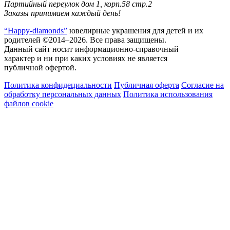
Партийный переулок дом 1, корп.58 стр.2
Заказы принимаем каждый день!
“Happy-diamonds”
ювелирные украшения для детей и их
родителей ©2014–2026. Все права защищены.
Данный сайт носит информационно-справочный
характер и ни при каких условиях не является
публичной офертой.
Политика конфидециальности
Публичная оферта
Согласие на
обработку персональных данных
Политика использования
файлов cookie