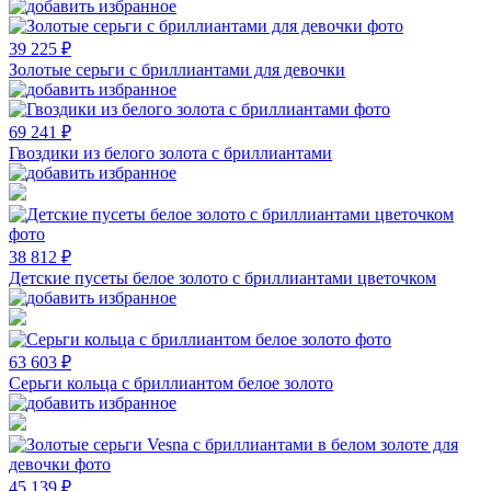
39 225 ₽
Золотые серьги с бриллиантами для девочки
69 241 ₽
Гвоздики из белого золота с бриллиантами
38 812 ₽
Детские пусеты белое золото с бриллиантами цветочком
63 603 ₽
Серьги кольца с бриллиантом белое золото
45 139 ₽