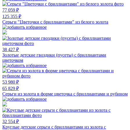
77 059 ₽
125 355 ₽
Серьги "Цветочки с бриллиантами" из белого золота
38 427 ₽
Золотые детские гвоздики (пусеты) с бриллиантами
цветочком
53 980 ₽
65 829 ₽
Серьги из золота в форме цветочка с бриллиантами и рубином
32 554 ₽
Круглые детские серьги с бриллиантами из золота с