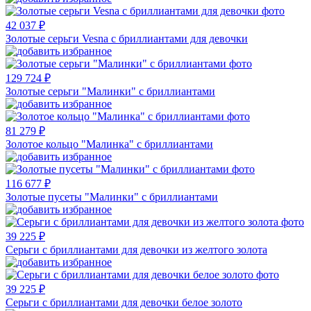
42 037 ₽
Золотые серьги Vesna с бриллиантами для девочки
129 724 ₽
Золотые серьги "Малинки" с бриллиантами
81 279 ₽
Золотое кольцо "Малинка" с бриллиантами
116 677 ₽
Золотые пусеты "Малинки" с бриллиантами
39 225 ₽
Серьги с бриллиантами для девочки из желтого золота
39 225 ₽
Серьги с бриллиантами для девочки белое золото