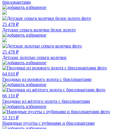
бриллиантами
25 478 ₽
Детские серьги колечки белое золото
25 478 ₽
Детские золотые серьги колечки
64 010 ₽
Гвоздики из розового золота с бриллиантами
66 110 ₽
Гвоздики из жёлтого золота с бриллиантами
53 315 ₽
Нарядные пусеты с рубинами и бриллиантами