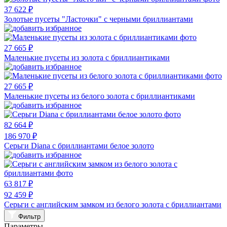
37 622 ₽
Золотые пусеты "Ласточки" с черными бриллиантами
27 665 ₽
Маленькие пусеты из золота с бриллиантиками
27 665 ₽
Маленькие пусеты из белого золота с бриллиантиками
82 664 ₽
186 970 ₽
Серьги Diana с бриллиантами белое золото
63 817 ₽
92 459 ₽
Серьги с английским замком из белого золота с бриллиантами
Фильтр
Параметры