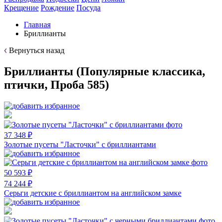
Крещение
Рождение
Посуда
Главная
Бриллианты
Вернуться назад
Бриллианты (Популярные классика,
птички, Проба 585)
37 348 ₽
Золотые пусеты "Ласточки" с бриллиантами
50 593 ₽
74 244 ₽
Серьги детские с бриллиантом на английском замке