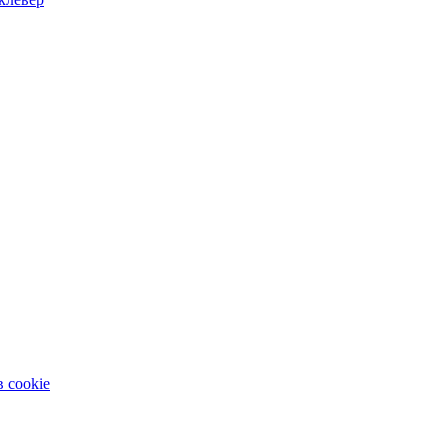
 cookie