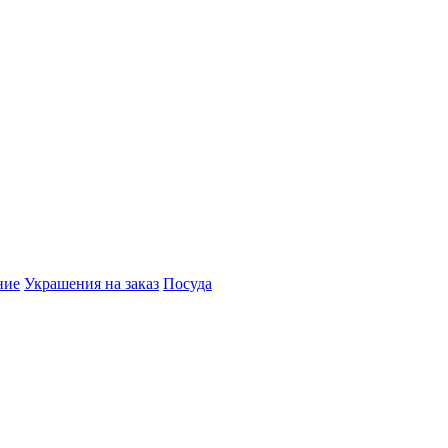
ние
Украшения на заказ
Посуда