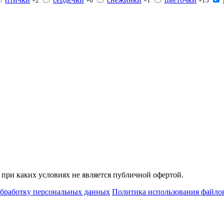
+2
+6
+1
+15
при каких условиях не является публичной офертой.
обработку персональных данных
Политика использования файлов