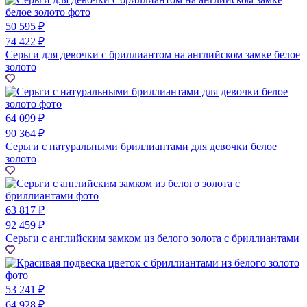
50 595 ₽
74 422 ₽
Серьги для девочки с бриллиантом на английском замке белое
золото
64 099 ₽
90 364 ₽
Серьги с натуральными бриллиантами для девочки белое
золото
63 817 ₽
92 459 ₽
Серьги с английским замком из белого золота с бриллиантами
53 241 ₽
64 928 ₽