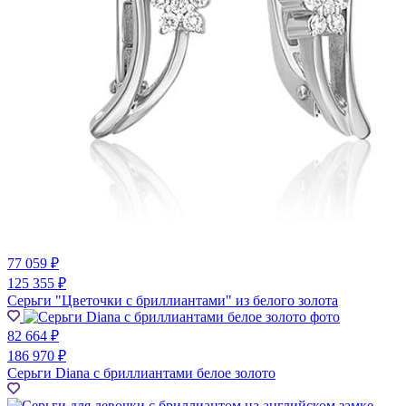
77 059 ₽
125 355 ₽
Серьги "Цветочки с бриллиантами" из белого золота
82 664 ₽
186 970 ₽
Серьги Diana с бриллиантами белое золото