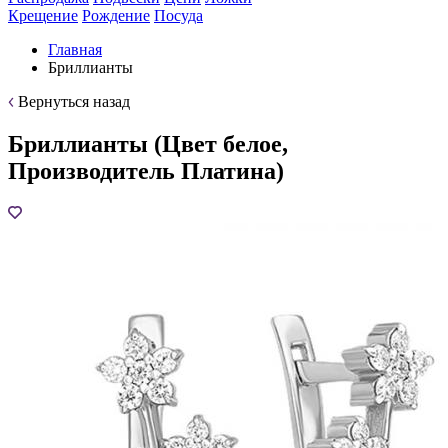
Крещение
Рождение
Посуда
Главная
Бриллианты
Вернуться назад
Бриллианты (Цвет белое,
Производитель Платина)