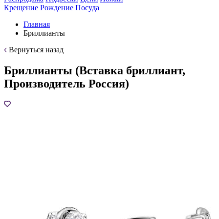
Крещение
Рождение
Посуда
Главная
Бриллианты
Вернуться назад
Бриллианты (Вставка бриллиант,
Производитель Россия)