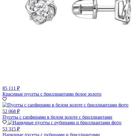
85 111 ₽
Красивые пусеты с бриллиантами белое золото
52 068 ₽
Пусеты с сапфирами в белом золоте с бриллиантами
53 315 ₽
Нарядные пусеты с рубинами и бриллиантами