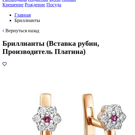
Крещение
Рождение
Посуда
Главная
Бриллианты
Вернуться назад
Бриллианты (Вставка рубин,
Производитель Платина)