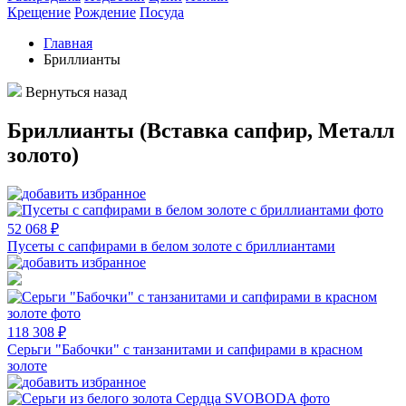
Крещение
Рождение
Посуда
Главная
Бриллианты
Вернуться назад
Бриллианты (Вставка сапфир, Металл
золото)
52 068 ₽
Пусеты с сапфирами в белом золоте с бриллиантами
118 308 ₽
Серьги "Бабочки" с танзанитами и сапфирами в красном
золоте