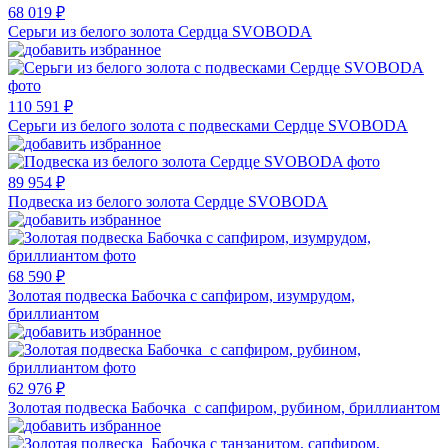
68 019 ₽
Серьги из белого золота Сердца SVOBODA
110 591 ₽
Серьги из белого золота с подвесками Сердце SVOBODA
89 954 ₽
Подвеска из белого золота Сердце SVOBODA
68 590 ₽
Золотая подвеска Бабочка с сапфиром, изумрудом,
бриллиантом
62 976 ₽
Золотая подвеска Бабочка с сапфиром, рубином, бриллиантом