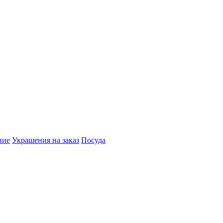
ние
Украшения на заказ
Посуда