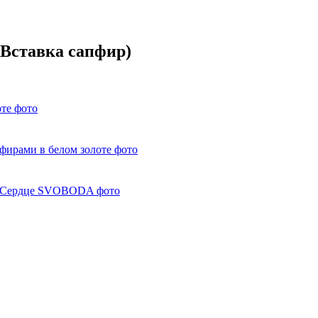
 Вставка сапфир)