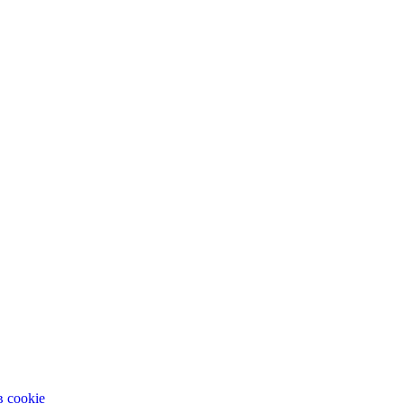
 cookie