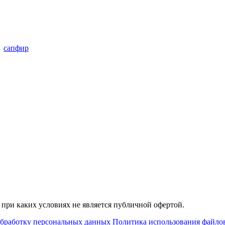
сапфир
при каких условиях не является публичной офертой.
обработку персональных данных
Политика использования файлов