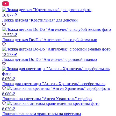
16 877 ₽
Ложка детская "Крестильная" для девочки
12 578 ₽
Ложка детская Do-Do "Ангелочек" с голубой эмалью
12 578 ₽
Ложка детская Do-Do "Ангелочек" с розовой эмалью
8 050 ₽
Ложка для крестницы "Ангел - Хранитель" серебро эмаль
8 080 ₽
Ложечка на крестины "Ангел Хранитель" серебро
8 030 ₽
Ложечка с ангелом хранителем на крестины