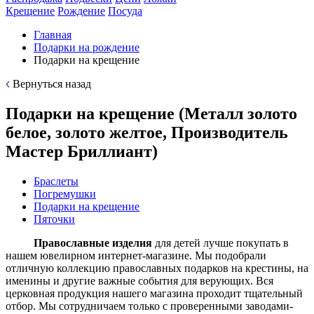
Крещение
Рождение
Посуда
Главная
Подарки на рождение
Подарки на крещение
Вернуться назад
Подарки на крещение (Металл золото
белое, золото желтое, Производитель
Мастер Бриллиант)
Браслеты
Погремушки
Подарки на крещение
Пяточки
Православные изделия
для детей лучше покупать в
нашем ювелирном интернет-магазине. Мы подобрали
отличную коллекцию православных подарков на крестины, на
именины и другие важные события для верующих. Вся
церковная продукция нашего магазина проходит тщательный
отбор. Мы сотрудничаем только с проверенными заводами-