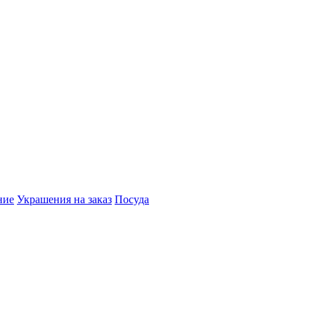
ние
Украшения на заказ
Посуда