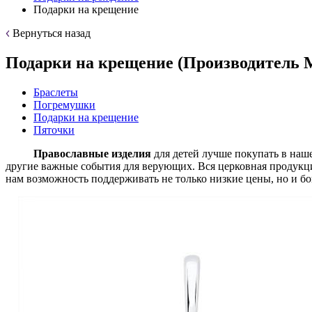
Подарки на крещение
Вернуться назад
Подарки на крещение (Производитель 
Браслеты
Погремушки
Подарки на крещение
Пяточки
Православные изделия
для детей лучше покупать в на
другие важные события для верующих. Вся церковная продукци
нам возможность поддерживать не только низкие цены, но и б