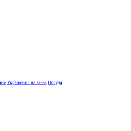
ние
Украшения на заказ
Посуда