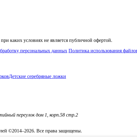
при каких условиях не является публичной офертой.
обработку персональных данных
Политика использования файлов
рков
Детские серебряные ложки
ийный переулок дом 1, корп.58 стр.2
лей ©2014–2026. Все права защищены.