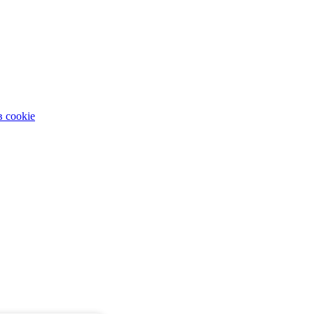
 cookie