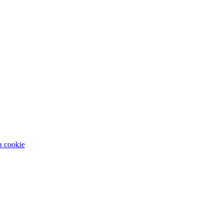
 cookie