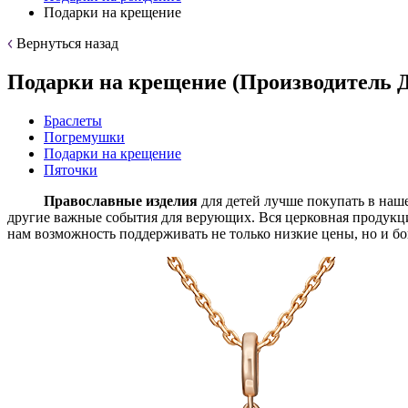
Подарки на крещение
Вернуться назад
Подарки на крещение (Производитель 
Браслеты
Погремушки
Подарки на крещение
Пяточки
Православные изделия
для детей лучше покупать в на
другие важные события для верующих. Вся церковная продукци
нам возможность поддерживать не только низкие цены, но и б