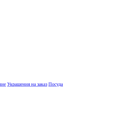
ние
Украшения на заказ
Посуда