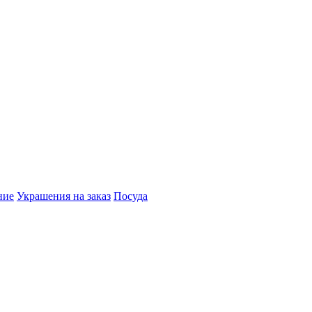
ние
Украшения на заказ
Посуда