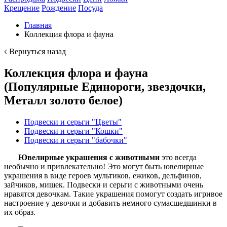
Крещение
Рождение
Посуда
Главная
Коллекция флора и фауна
Вернуться назад
Коллекция флора и фауна
(Популярные Единороги, звездочки,
Металл золото белое)
Подвески и серьги "Цветы"
Подвески и серьги "Кошки"
Подвески и серьги "бабочки"
Ювелирные
украшения с животными
это всегда
необычно и привлекательно! Это могут быть ювелирные
украшения в виде героев мультиков, ежиков, дельфинов,
зайчиков, мишек. Подвески и серьги с животными очень
нравятся девочкам. Такие украшения помогут создать игривое
настроение у девочки и добавить немного сумасшедшинки в
их образ.