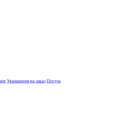
ние
Украшения на заказ
Посуда