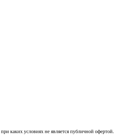
при каких условиях не является публичной офертой.