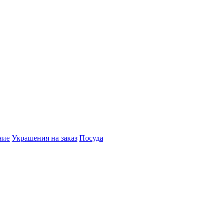
ние
Украшения на заказ
Посуда