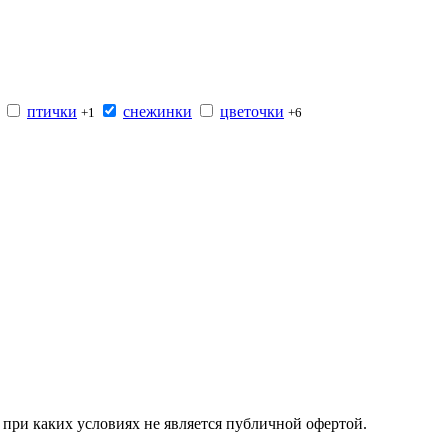
птички
снежинки
цветочки
+1
+6
при каких условиях не является публичной офертой.