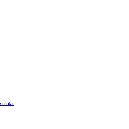
 cookie