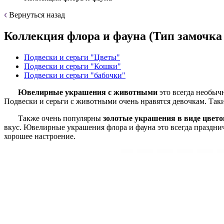
Вернуться назад
Коллекция флора и фауна (Тип замочка
Подвески и серьги "Цветы"
Подвески и серьги "Кошки"
Подвески и серьги "бабочки"
Ювелирные
украшения с животными
это всегда необыч
Подвески и серьги с животными очень нравятся девочкам. Так
Также очень популярны
золотые
украшения в виде цвето
вкус. Ювелирные украшения флора и фауна это всегда праздни
хорошее настроение.