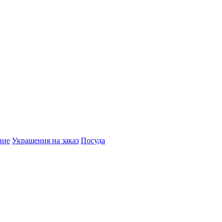
ние
Украшения на заказ
Посуда