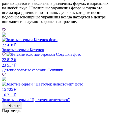
разных цветов и выолнены в различных формах и вариациях
на любой вкус. Ювелирные украшения флора и фауна это
всегда празднично и позитивно. Девочки, которые носят
подобные ювелирные украшения всегда находятся в центре
внимания и излучают хорошее настроение.
22 418 ₽
Золотые серьги Котенок
22 812 ₽
23 517 ₽
Детские золотые сережки Совушки
15 725 ₽
16 211 ₽
Золотые серьги "Цветочек лепесточек"
Фильтр
Параметры