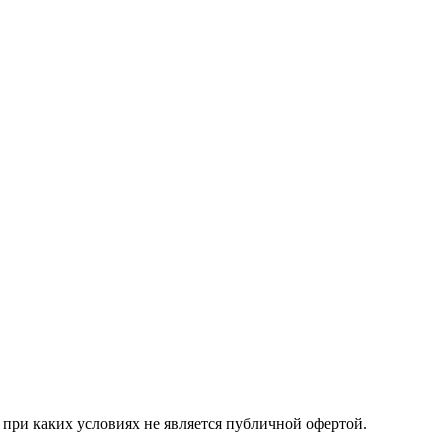
при каких условиях не является публичной офертой.