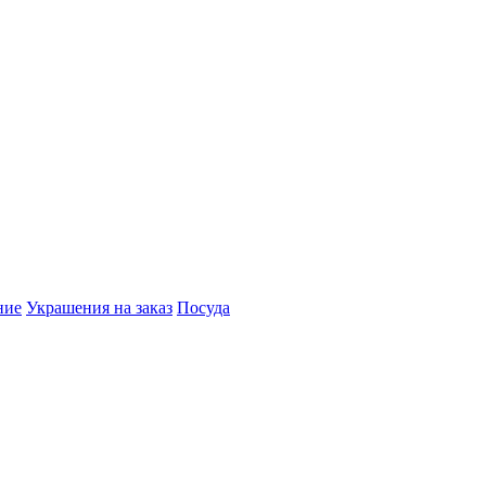
ние
Украшения на заказ
Посуда