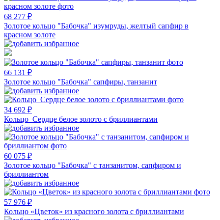
68 277 ₽
Золотое кольцо "Бабочка" изумруды, желтый сапфир в
красном золоте
66 131 ₽
Золотое кольцо "Бабочка" сапфиры, танзанит
34 692 ₽
Кольцо Сердце белое золото с бриллиантами
60 075 ₽
Золотое кольцо "Бабочка" с танзанитом, сапфиром и
бриллиантом
57 976 ₽
Кольцо «Цветок» из красного золота с бриллиантами