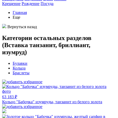
Крещение
Рождение
Посуда
Главная
Еще
Вернуться назад
Категории остальных разделов
(Вставка танзанит, бриллиант,
изумруд)
Булавки
Кольца
Браслеты
63 183 ₽
Кольцо "Бабочка" изумруды, танзанит из белого золота