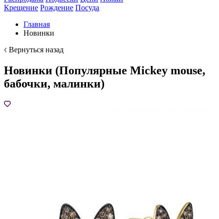
Крещение
Рождение
Посуда
Главная
Новинки
Вернуться назад
Новинки (Популярные Mickey mouse,
бабочки, малинки)