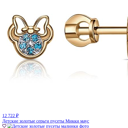
12 722 ₽
Детские золотые серьги пусеты Микки маус