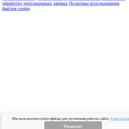
обработку персональных данных
Политика использования
файлов cookie
Мы используем cookie-файлы для улучшения работы сайта.
Узнать бол
Понятно!