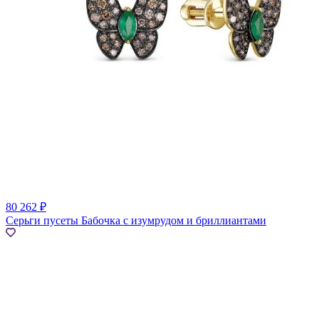
80 262 ₽
Серьги пусеты Бабочка с изумрудом и бриллиантами