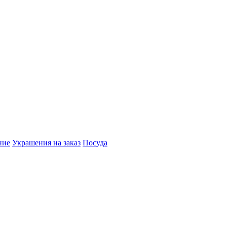
ние
Украшения на заказ
Посуда