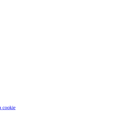
 cookie