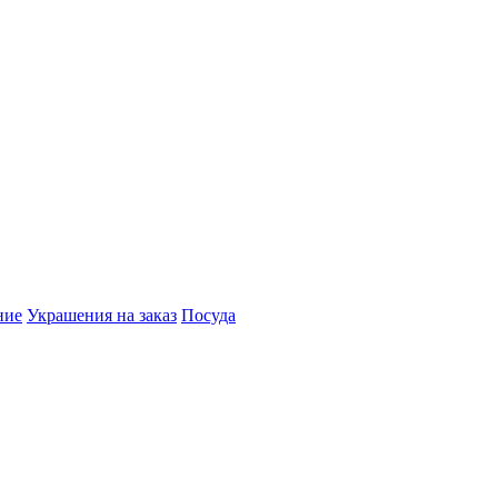
ние
Украшения на заказ
Посуда