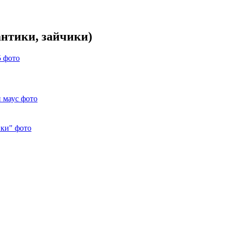
нтики, зайчики)