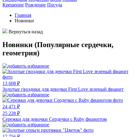
Крещение
Рождение
Посуда
Главная
Новинки
Вернуться назад
Новинки (Популярные сердечки,
геометрия)
13 608 ₽
Золотые гвоздики для девочки First Love зеленый фианит
24 471 ₽
25 228 ₽
Cережки для девочки Cердечки с Ruby фианитом
17 756 ₽