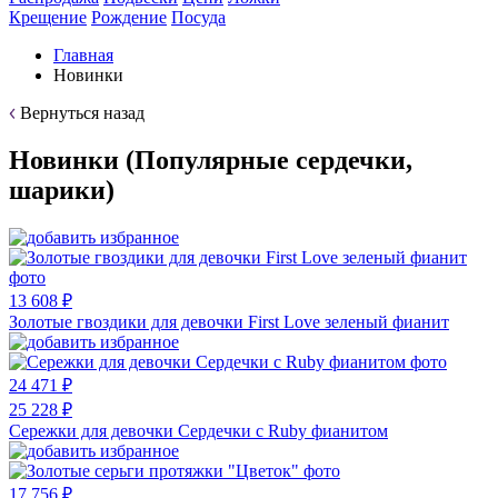
Крещение
Рождение
Посуда
Главная
Новинки
Вернуться назад
Новинки (Популярные сердечки,
шарики)
13 608 ₽
Золотые гвоздики для девочки First Love зеленый фианит
24 471 ₽
25 228 ₽
Cережки для девочки Cердечки с Ruby фианитом
17 756 ₽