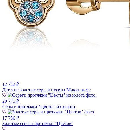
12 722 ₽
Детские золотые серьги пусеты Микки маус
20 775 ₽
Серьги протяжки "Цветы" из золота
17 756 ₽
Золотые серьги протяжки "Цветок"