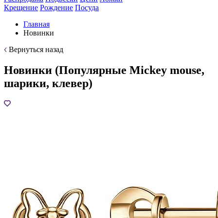
Крещение
Рождение
Посуда
Главная
Новинки
Вернуться назад
Новинки (Популярные Mickey mouse,
шарики, клевер)