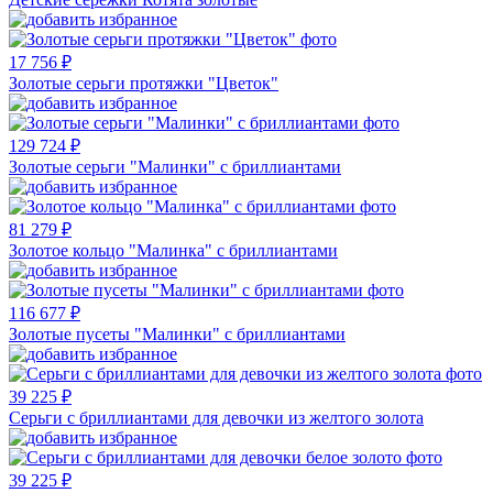
17 756 ₽
Золотые серьги протяжки "Цветок"
129 724 ₽
Золотые серьги "Малинки" с бриллиантами
81 279 ₽
Золотое кольцо "Малинка" с бриллиантами
116 677 ₽
Золотые пусеты "Малинки" с бриллиантами
39 225 ₽
Серьги с бриллиантами для девочки из желтого золота
39 225 ₽