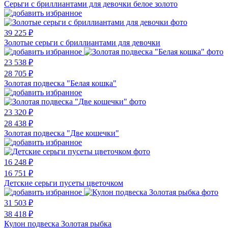
Серьги с бриллиантами для девочки белое золото
39 225 ₽
Золотые серьги с бриллиантами для девочки
23 538 ₽
28 705 ₽
Золотая подвеска "Белая кошка"
23 320 ₽
28 438 ₽
Золотая подвеска "Две кошечки"
16 248 ₽
16 751 ₽
Детские серьги пусеты цветочком
31 503 ₽
38 418 ₽
Кулон подвеска Золотая рыбка