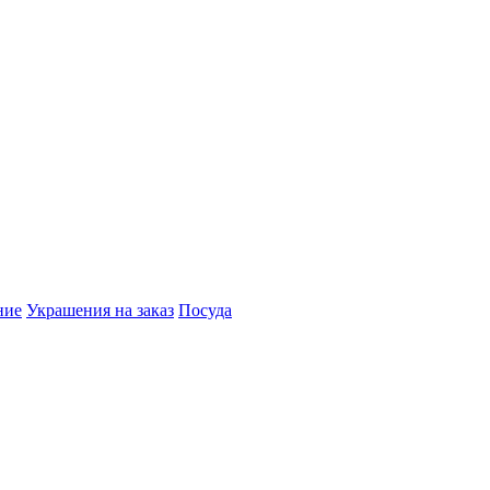
ние
Украшения на заказ
Посуда