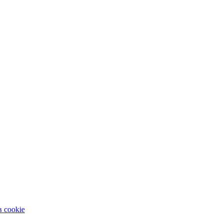
 cookie