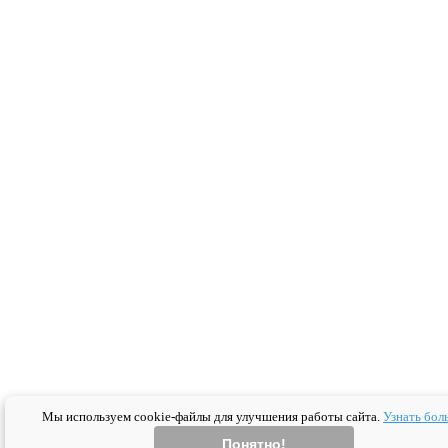
Мы используем cookie-файлы для улучшения работы сайта.
Узнать бол
Понятно!