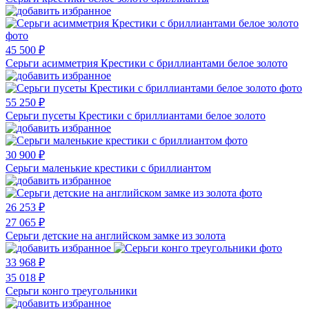
45 500 ₽
Серьги асимметрия Крестики с бриллиантами белое золото
55 250 ₽
Серьги пусеты Крестики с бриллиантами белое золото
30 900 ₽
Серьги маленькие крестики с бриллиантом
26 253 ₽
27 065 ₽
Серьги детские на английском замке из золота
33 968 ₽
35 018 ₽
Серьги конго треугольники