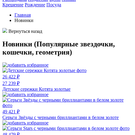
Крещение
Рождение
Посуда
Главная
Новинки
Вернуться назад
Новинки (Популярные звездочки,
кошечки, геометрия)
26 422 ₽
27 239 ₽
Детские сережки Котята золотые
49 421 ₽
Серьги Звёзды с черными бриллиантами в белом золоте
48 479 ₽