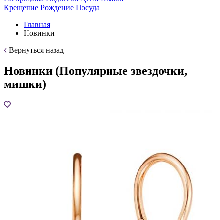
Крещение
Рождение
Посуда
Главная
Новинки
Вернуться назад
Новинки (Популярные звездочки,
мишки)