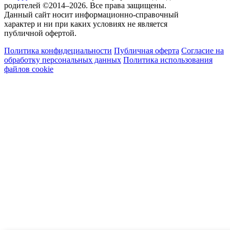
родителей ©2014–2026. Все права защищены.
Данный сайт носит информационно-справочный
характер и ни при каких условиях не является
публичной офертой.
Политика конфидециальности
Публичная оферта
Согласие на
обработку персональных данных
Политика использования
файлов cookie