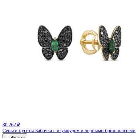
80 262 ₽
Серьги пусеты Бабочка с изумрудом и черными бриллиантами
Фильтр