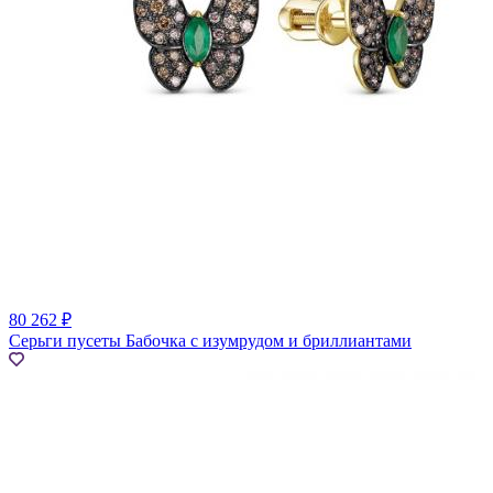
80 262 ₽
Серьги пусеты Бабочка с изумрудом и бриллиантами