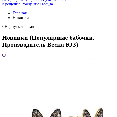
Крещение
Рождение
Посуда
Главная
Новинки
Вернуться назад
Новинки (Популярные бабочки,
Производитель Весна ЮЗ)