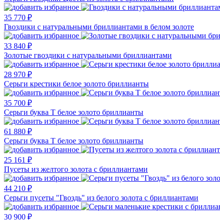
35 770 ₽
Гвоздики с натуральными бриллиантами в белом золоте
33 840 ₽
Золотые гвоздики с натуральными бриллиантами
28 970 ₽
Серьги крестики белое золото бриллианты
35 700 ₽
Серьги буква Т белое золото бриллианты
61 880 ₽
Серьги буква Т белое золото бриллианты
25 161 ₽
Пусеты из желтого золота с бриллиантами
44 210 ₽
Серьги пусеты "Гвоздь" из белого золота с бриллиантами
30 900 ₽