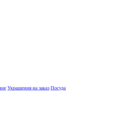
ние
Украшения на заказ
Посуда