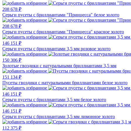
208 678 ₽
Серьги пусеты с бриллиантами "Принцесса" белое золото
208 678 ₽
Серьги пусеты с бриллиантами "Принцесса" красное золото
146 151 ₽
Серьги пусеты с бриллиантами 3,5 мм розовое золото
150 306 ₽
Золотые гвоздики с натуральными бриллиантами 3,5 мм
151 134 ₽
Пусеты гвоздики с натуральными бриллиантами белое золото
146 151 ₽
Серьги пусеты с бриллиантами 3,5 мм белое золото
146 151 ₽
Серьги пусеты с бриллиантами 3,5 мм лимонное золото
112 375 ₽