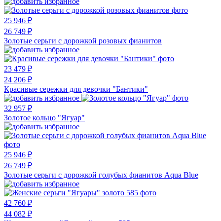
25 946 ₽
26 749 ₽
Золотые серьги с дорожкой розовых фианитов
23 479 ₽
24 206 ₽
Красивые сережки для девочки "Бантики"
32 957 ₽
Золотое кольцо "Ягуар"
25 946 ₽
26 749 ₽
Золотые серьги с дорожкой голубых фианитов Aqua Blue
42 760 ₽
44 082 ₽