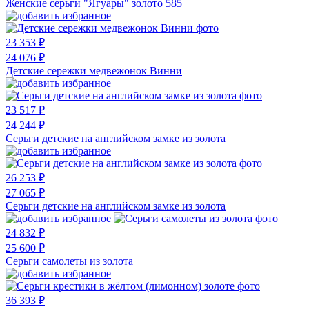
Женские серьги "Ягуары" золото 585
23 353 ₽
24 076 ₽
Детские сережки медвежонок Винни
23 517 ₽
24 244 ₽
Серьги детские на английском замке из золота
26 253 ₽
27 065 ₽
Серьги детские на английском замке из золота
24 832 ₽
25 600 ₽
Серьги самолеты из золота
36 393 ₽