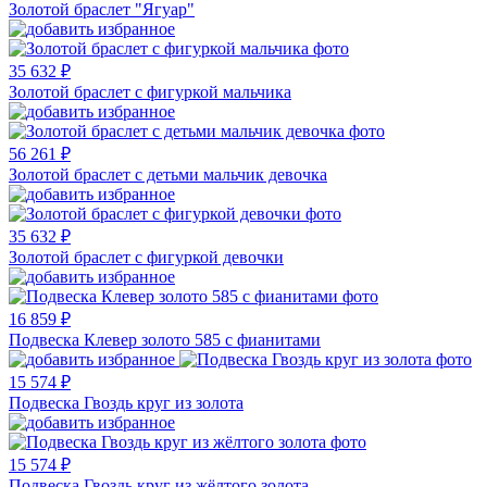
Золотой браслет "Ягуар"
35 632 ₽
Золотой браслет с фигуркой мальчика
56 261 ₽
Золотой браслет с детьми мальчик девочка
35 632 ₽
Золотой браслет с фигуркой девочки
16 859 ₽
Подвеска Клевер золото 585 с фианитами
15 574 ₽
Подвеска Гвоздь круг из золота
15 574 ₽
Подвеска Гвоздь круг из жёлтого золота