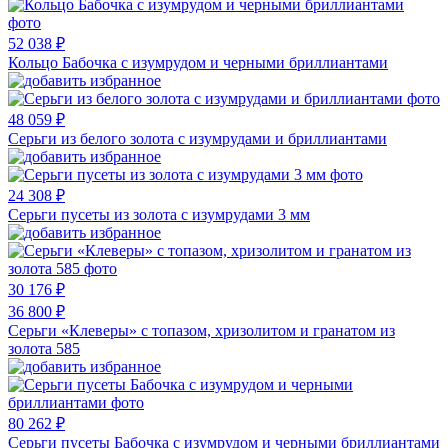
52 038 ₽
Кольцо Бабочка с изумрудом и черными бриллиантами
48 059 ₽
Серьги из белого золота с изумрудами и бриллиантами
24 308 ₽
Серьги пусеты из золота с изумрудами 3 мм
30 176 ₽
36 800 ₽
Серьги «Клеверы» с топазом, хризолитом и гранатом из
золота 585
80 262 ₽
Серьги пусеты Бабочка с изумрудом и черными бриллиантами