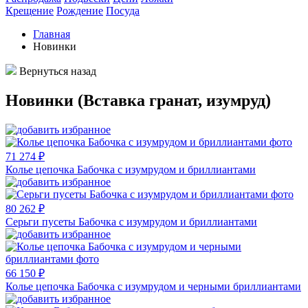
Крещение
Рождение
Посуда
Главная
Новинки
Вернуться назад
Новинки (Вставка гранат, изумруд)
71 274 ₽
Колье цепочка Бабочка с изумрудом и бриллиантами
80 262 ₽
Серьги пусеты Бабочка с изумрудом и бриллиантами
66 150 ₽
Колье цепочка Бабочка с изумрудом и черными бриллиантами