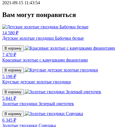
2021-09-15 11:43:54
Вам могут понравиться
14 580 ₽
Детские золотые гвоздики Бабочки белые
В корзину
7 470 ₽
Красивые золотые с камушками фианитами
В корзину
5 198 ₽
Круглые детские золотые гвоздики
В корзину
5 841 ₽
Золотые гвоздики Зеленый цветочек
В корзину
6 345 ₽
Золотые гвоздики Совушка