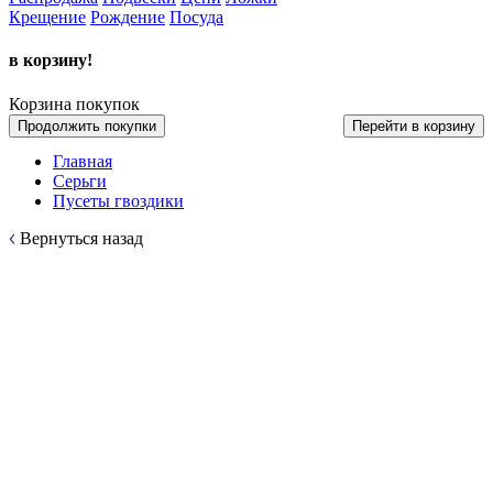
Крещение
Рождение
Посуда
в корзину!
Корзина покупок
Продолжить покупки
Перейти в корзину
Главная
Серьги
Пусеты гвоздики
Вернуться назад