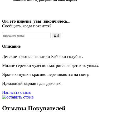
Ой, это изделие, увы, закончилось...
Сообщить, когда появится?
Описание
Детские золотые гвоздики Бабочки голубые.
Милые сережки чудесно смотрятся на детских ушках.
Яркие камушки красиво переливаются на свету.
Идеальный вариант для девочек.
Написать отзыв
Отзывы Покупателей