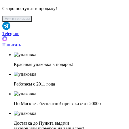
Скоро поступит в продажу!
Нет в наличии
Telegram
Написать
Красивая упаковка в подарок!
Работаем с 2011 года
По Москве - бесплатно! при заказе от 2000р
Доставка до Пункта выдачи
заказов или курьером на ваш адрес!