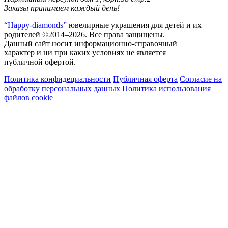
Заказы принимаем каждый день!
“Happy-diamonds”
ювелирные украшения для детей и их
родителей ©2014–2026. Все права защищены.
Данный сайт носит информационно-справочный
характер и ни при каких условиях не является
публичной офертой.
Политика конфидециальности
Публичная оферта
Согласие на
обработку персональных данных
Политика использования
файлов cookie