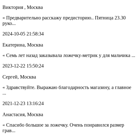
Виктория , Москва
« Предварительно расскажу предисторию.. Пятница 23.30
руко...
2024-10-05 21:58:34
Екатерина, Москва
« Семь лет назад заказывала ложечку-метрик у для мальчика ...
2023-12-22 15:50:24
Сергей, Москва
« Здравствуйте. Выражаю благодарность магазину, а главное
...
2021-12-23 13:16:24
Анастасия, Москва
« Спасибо большое за ложечку. Очень понравился размер
грав...