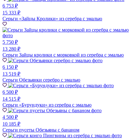
6 753 ₽
15 333 ₽
Серьги «Зайцы Кролики» из серебра с эмалью
5 750 ₽
13 280 ₽
Серьги Зайцы кролики с морковкой из серебра с эмалью
6 150 ₽
13 519 ₽
Серьги Обезьянки серебро с эмалью
6 500 ₽
14 515 ₽
Серьги «Бурундуки» из серебра с эмалью
4 500 ₽
10 185 ₽
Серьги пусеты Обезьяны с бананом