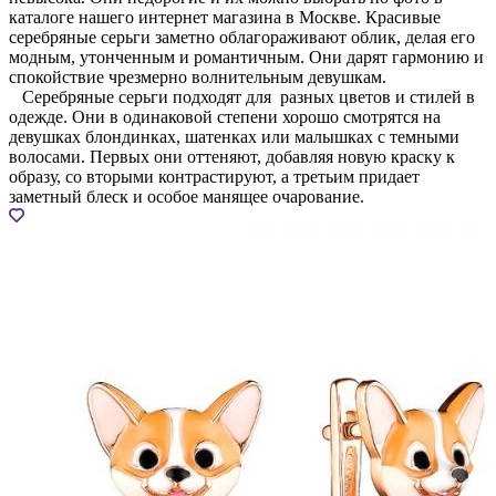
каталоге нашего интернет магазина в Москве. Красивые
серебряные серьги заметно облагораживают облик, делая его
модным, утонченным и романтичным. Они дарят гармонию и
спокойствие чрезмерно волнительным девушкам.
Серебряные серьги подходят для разных цветов и стилей в
одежде. Они в одинаковой степени хорошо смотрятся на
девушках блондинках, шатенках или малышках с темными
волосами. Первых они оттеняют, добавляя новую краску к
образу, со вторыми контрастируют, а третьим придает
заметный блеск и особое манящее очарование.