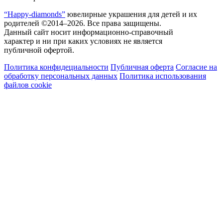
“Happy-diamonds”
ювелирные украшения для детей и их
родителей ©2014–2026. Все права защищены.
Данный сайт носит информационно-справочный
характер и ни при каких условиях не является
публичной офертой.
Политика конфидециальности
Публичная оферта
Согласие на
обработку персональных данных
Политика использования
файлов cookie