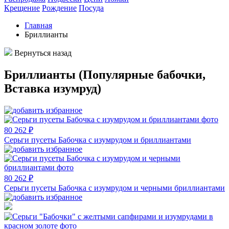
Крещение
Рождение
Посуда
Главная
Бриллианты
Вернуться назад
Бриллианты (Популярные бабочки,
Вставка изумруд)
80 262 ₽
Серьги пусеты Бабочка с изумрудом и бриллиантами
80 262 ₽
Серьги пусеты Бабочка с изумрудом и черными бриллиантами