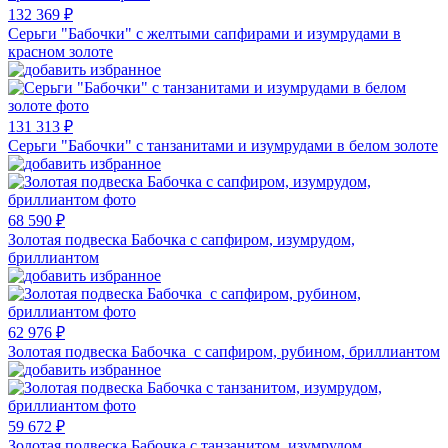
132 369 ₽
Серьги "Бабочки" с желтыми сапфирами и изумрудами в
красном золоте
131 313 ₽
Серьги "Бабочки" с танзанитами и изумрудами в белом золоте
68 590 ₽
Золотая подвеска Бабочка с сапфиром, изумрудом,
бриллиантом
62 976 ₽
Золотая подвеска Бабочка с сапфиром, рубином, бриллиантом
59 672 ₽
Золотая подвеска Бабочка с танзанитом, изумрудом,