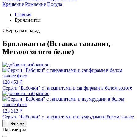
Крещение
Рождение
Посуда
Главная
Бриллианты
Вернуться назад
Бриллианты (Вставка танзанит,
Металл золото белое)
120 453 ₽
Серьги "Бабочки" с танзанитами и сапфирами в белом золоте
123 313 ₽
Серьги "Бабочки" с танзанитами и изумрудами в белом золоте
Фильтр
Параметры