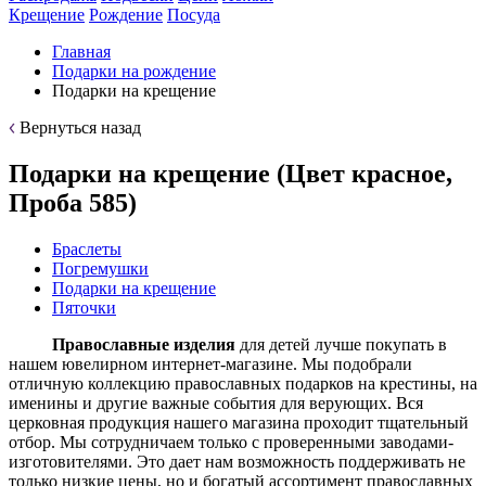
Крещение
Рождение
Посуда
Главная
Подарки на рождение
Подарки на крещение
Вернуться назад
Подарки на крещение (Цвет красное,
Проба 585)
Браслеты
Погремушки
Подарки на крещение
Пяточки
Православные изделия
для детей лучше покупать в
нашем ювелирном интернет-магазине. Мы подобрали
отличную коллекцию православных подарков на крестины, на
именины и другие важные события для верующих. Вся
церковная продукция нашего магазина проходит тщательный
отбор. Мы сотрудничаем только с проверенными заводами-
изготовителями. Это дает нам возможность поддерживать не
только низкие цены, но и богатый ассортимент православных