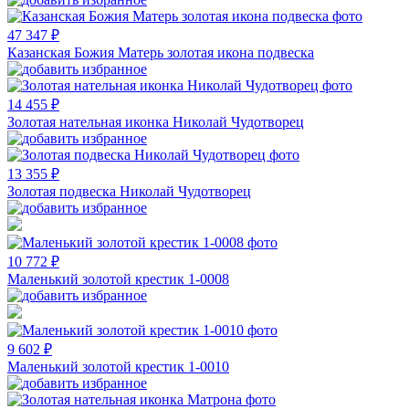
47 347 ₽
Казанская Божия Матерь золотая икона подвеска
14 455 ₽
Золотая нательная иконка Николай Чудотворец
13 355 ₽
Золотая подвеска Николай Чудотворец
10 772 ₽
Маленький золотой крестик 1-0008
9 602 ₽
Маленький золотой крестик 1-0010