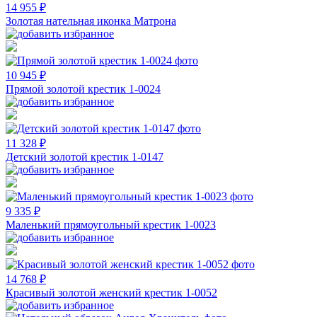
14 955 ₽
Золотая нательная иконка Матрона
10 945 ₽
Прямой золотой крестик 1-0024
11 328 ₽
Детский золотой крестик 1-0147
9 335 ₽
Маленький прямоугольный крестик 1-0023
14 768 ₽
Красивый золотой женский крестик 1-0052