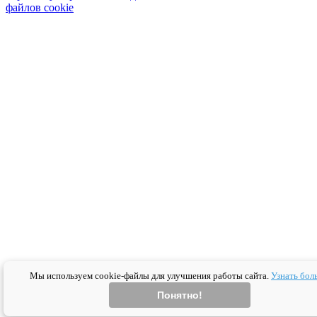
файлов cookie
Мы используем cookie-файлы для улучшения работы сайта.
Узнать бол
Понятно!