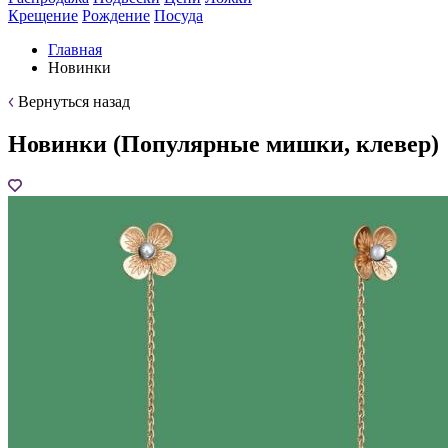
Крещение
Рождение
Посуда
Главная
Новинки
Вернуться назад
Новинки (Популярные мишки, клевер)