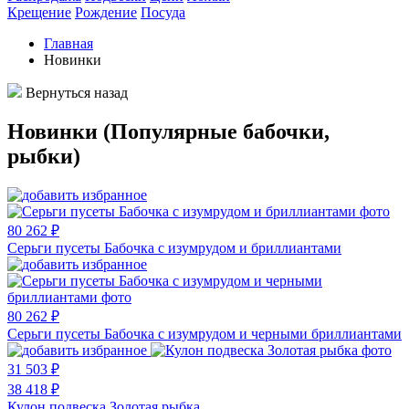
Крещение
Рождение
Посуда
Главная
Новинки
Вернуться назад
Новинки (Популярные бабочки,
рыбки)
80 262 ₽
Серьги пусеты Бабочка с изумрудом и бриллиантами
80 262 ₽
Серьги пусеты Бабочка с изумрудом и черными бриллиантами
31 503 ₽
38 418 ₽
Кулон подвеска Золотая рыбка